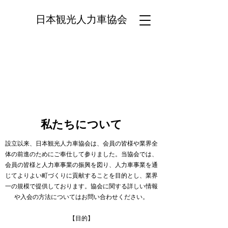
日本観光人力車協会
私たちについて
設立以来、日本観光人力車協会は、会員の皆様や業界全
体の前進のためにご奉仕して参りました。当協会では、
会員の皆様と人力車事業の振興を図り、人力車事業を通
じてよりよい町づくりに貢献することを目的とし、業界
一の規模で提供しております。協会に関する詳しい情報
や入会の方法についてはお問い合わせください。
【目的】